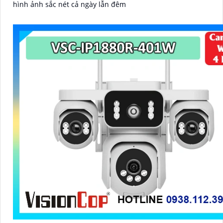
hình ảnh sắc nét cả ngày lẫn đêm