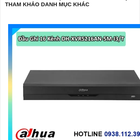
THAM KHẢO DANH MỤC KHÁC