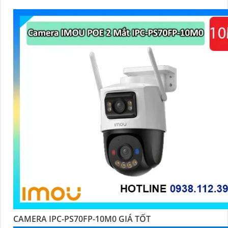
CAMERA IPC-PS70FP-10M0 GIÁ TỐT