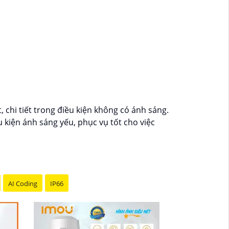
chi tiết trong điều kiện không có ánh sáng.
kiện ánh sáng yếu, phục vụ tốt cho việc
AI Coding
IP66