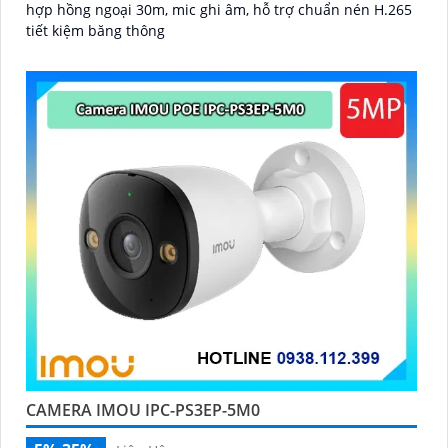
hợp hồng ngoại 30m, mic ghi âm, hỗ trợ chuẩn nén H.265
tiết kiệm băng thông
CAMERA IMOU IPC-PS3EP-5M0