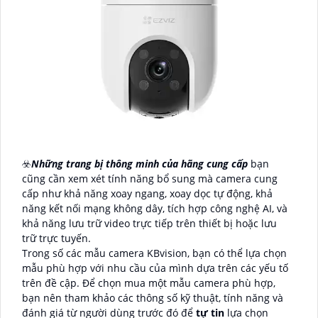
☣️
Những trang bị thông minh của hãng cung cấp
bạn
cũng cần xem xét tính năng bổ sung mà camera cung
cấp như khả năng xoay ngang, xoay dọc tự động, khả
năng kết nối mạng không dây, tích hợp công nghệ AI, và
khả năng lưu trữ video trực tiếp trên thiết bị hoặc lưu
trữ trực tuyến.
Trong số các mẫu camera KBvision, bạn có thể lựa chọn
mẫu phù hợp với nhu cầu của mình dựa trên các yếu tố
trên đề cập. Để chọn mua một mẫu camera phù hợp,
bạn nên tham khảo các thông số kỹ thuật, tính năng và
đánh giá từ người dùng trước đó để
tự tin
lựa chọn