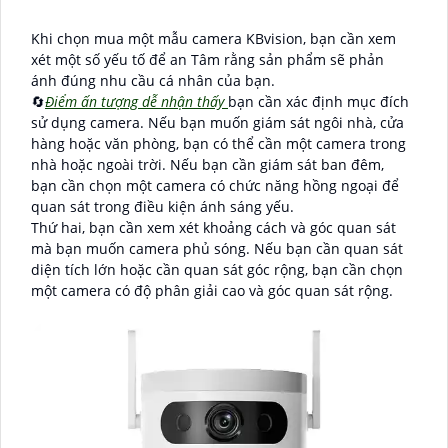
Khi chọn mua một mẫu camera KBvision, bạn cần xem
xét một số yếu tố để an Tâm rằng sản phẩm sẽ phản
ánh đúng nhu cầu cá nhân của bạn.
🔄
Điểm ấn tượng dễ nhận thấy
bạn cần xác định mục đích
sử dụng camera. Nếu bạn muốn giám sát ngôi nhà, cửa
hàng hoặc văn phòng, bạn có thể cần một camera trong
nhà hoặc ngoài trời. Nếu bạn cần giám sát ban đêm,
bạn cần chọn một camera có chức năng hồng ngoại để
quan sát trong điều kiện ánh sáng yếu.
Thứ hai, bạn cần xem xét khoảng cách và góc quan sát
mà bạn muốn camera phủ sóng. Nếu bạn cần quan sát
diện tích lớn hoặc cần quan sát góc rộng, bạn cần chọn
một camera có độ phân giải cao và góc quan sát rộng.