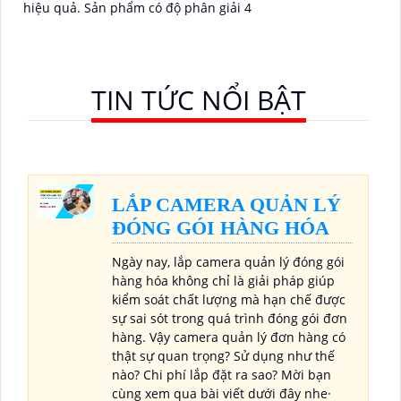
hiệu quả. Sản phẩm có độ phân giải 4
TIN TỨC NỔI BẬT
LẮP CAMERA QUẢN LÝ
ĐÓNG GÓI HÀNG HÓA
Ngày nay, lắp camera quản lý đóng gói
hàng hóa không chỉ là giải pháp giúp
kiểm soát chất lượng mà hạn chế được
sự sai sót trong quá trình đóng gói đơn
hàng. Vậy camera quản lý đơn hàng có
thật sự quan trọng? Sử dụng như thế
nào? Chi phí lắp đặt ra sao? Mời bạn
cùng xem qua bài viết dưới đây nhe·