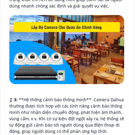
dùng nhanh chóng xác định và giải quyết vụ việc.
∬
3:
**Hệ thống cảnh báo thông minh**: Camera Dahua
thường được tích hợp với các tính năng cảnh báo thông
minh như nhận diện chuyển động, phát hiện âm thanh,
vùng cấm, v.v. Khi có sự kiện đột ngột xảy ra, hệ thống sẽ
tự động gửi cảnh báo tới người dùng qua điện thoại di
động, giúp người dùng có thể phản ứng kịp thời.