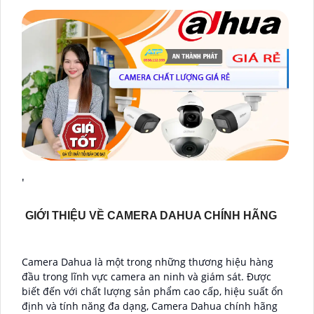
'
GIỚI THIỆU VỀ CAMERA DAHUA CHÍNH HÃNG
Camera Dahua là một trong những thương hiệu hàng
đầu trong lĩnh vực camera an ninh và giám sát. Được
biết đến với chất lượng sản phẩm cao cấp, hiệu suất ổn
định và tính năng đa dạng, Camera Dahua chính hãng