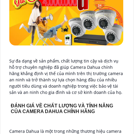
Sự đa dạng về sản phẩm, chất lượng tin cậy và dịch vụ
hỗ trợ chuyên nghiệp đã giúp Camera Dahua chính
hãng khẳng định vị thế của mình trên thị trường camera
an ninh và trở thành sự lựa chọn hàng đầu của nhiều
người tiêu dùng và doanh nghiệp trong việc bảo vệ tài
sản và an ninh cho gia đình và cơ sở kinh doanh của họ.
ĐÁNH GIÁ VỀ CHẤT LƯỢNG VÀ TÍNH NĂNG
CỦA CAMERA DAHUA CHÍNH HÃNG
Camera Dahua là một trong những thương hiệu camera