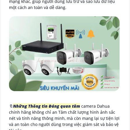
mạng khác, giúp người dùng lưu trữ và sao lưu dữ liệu
một cách an toàn và dễ dàng.
🔖
Những Thông tin Đáng quan tâm
camera Dahua
chính hãng không chỉ an Tâm chất lượng hình ảnh sắc
nét và tính năng thông minh, mà còn mang lại sự tiện lợi
và an toàn cho người dùng trong việc giám sát và bảo vệ