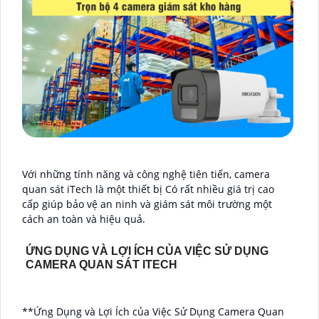
Với những tính năng và công nghệ tiên tiến, camera
quan sát iTech là một thiết bị Có rất nhiều giá trị cao
cấp giúp bảo vệ an ninh và giám sát môi trường một
cách an toàn và hiệu quả.
ỨNG DỤNG VÀ LỢI ÍCH CỦA VIỆC SỬ DỤNG
CAMERA QUAN SÁT ITECH
**Ứng Dụng và Lợi Ích của Việc Sử Dụng Camera Quan