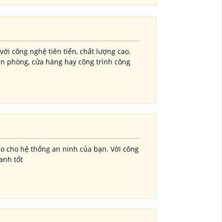
i công nghệ tiên tiến, chất lượng cao.
n phòng, cửa hàng hay công trình công
ao cho hệ thống an ninh của bạn. Với công
anh tốt