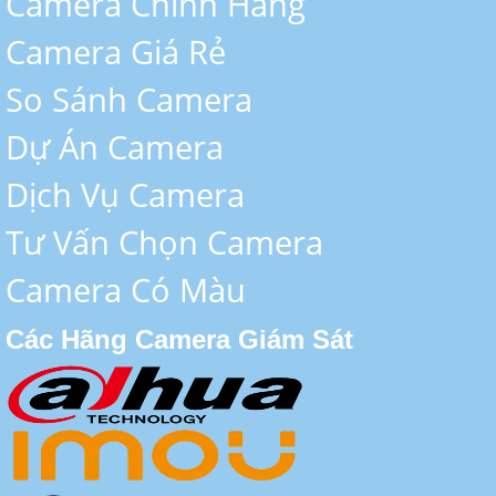
Camera Chính Hãng
Camera Giá Rẻ
So Sánh Camera
Dự Án Camera
Dịch Vụ Camera
Tư Vấn Chọn Camera
Camera Có Màu
Các Hãng Camera Giám Sát