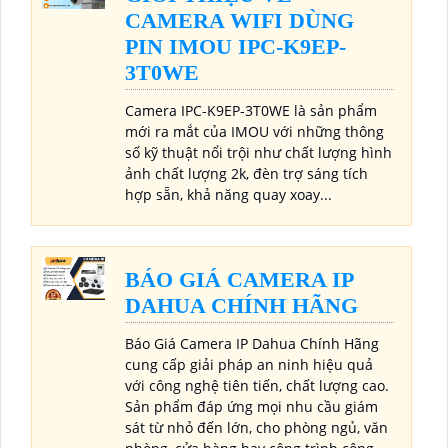
CAMERA WIFI DÙNG
PIN IMOU IPC-K9EP-
3T0WE
Camera IPC-K9EP-3T0WE là sản phẩm
mới ra mắt của IMOU với những thông
số kỹ thuật nổi trội như chất lượng hình
ảnh chất lượng 2k, đèn trợ sáng tích
hợp sẵn, khả năng quay xoay...
BÁO GIÁ CAMERA IP
DAHUA CHÍNH HÃNG
Báo Giá Camera IP Dahua Chính Hãng
cung cấp giải pháp an ninh hiệu quả
với công nghệ tiên tiến, chất lượng cao.
Sản phẩm đáp ứng mọi nhu cầu giám
sát từ nhỏ đến lớn, cho phòng ngủ, văn