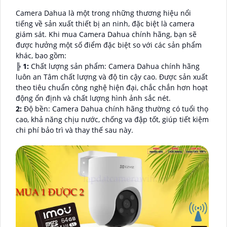
Camera Dahua là một trong những thương hiệu nổi
tiếng về sản xuất thiết bị an ninh, đặc biệt là camera
giám sát. Khi mua Camera Dahua chính hãng, bạn sẽ
được hưởng một số điểm đặc biệt so với các sản phẩm
khác, bao gồm:
╠
1:
Chất lượng sản phẩm: Camera Dahua chính hãng
luôn an Tâm chất lượng và độ tin cậy cao. Được sản xuất
theo tiêu chuẩn công nghệ hiện đại, chắc chắn hơn hoạt
động ổn định và chất lượng hình ảnh sắc nét.
2:
Độ bền: Camera Dahua chính hãng thường có tuổi thọ
cao, khả năng chịu nước, chống va đập tốt, giúp tiết kiệm
chi phí bảo trì và thay thế sau này.