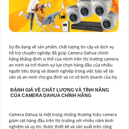
Sự đa dạng về sản phẩm, chất lượng tin cậy và dịch vụ
hỗ trợ chuyên nghiệp đã giúp Camera Dahua chính
hãng khẳng định vị thế của mình trên thị trường camera
an ninh và trở thành sự lựa chọn hàng đầu của nhiều
người tiêu dùng và doanh nghiệp trong việc bảo vệ tài
sản và an ninh cho gia đình và cơ sở kinh doanh của họ.
ĐÁNH GIÁ VỀ CHẤT LƯỢNG VÀ TÍNH NĂNG
CỦA CAMERA DAHUA CHÍNH HÃNG
Camera Dahua là một trong những thương hiệu camera
giám sát hàng đầu trên thị trường với nhiều năm kinh
nghiệm và uy tín. Được thiết kế và sản xuất trên công