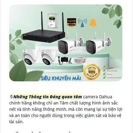
🔖
Những Thông tin Đáng quan tâm
camera Dahua
chính hãng không chỉ an Tâm chất lượng hình ảnh sắc
nét và tính năng thông minh, mà còn mang lại sự tiện lợi
và an toàn cho người dùng trong việc giám sát và bảo vệ
tài sản.