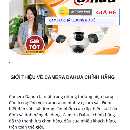
'
GIỚI THIỆU VỀ CAMERA DAHUA CHÍNH HÃNG
Camera Dahua là một trong những thương hiệu hàng
đầu trong lĩnh vực camera an ninh và giám sát. Được
biết đến với chất lượng sản phẩm cao cấp, hiệu suất ổn
định và tính năng đa dạng, Camera Dahua chính hãng
đã trở thành lựa chọn hàng đầu của nhiều khách hàng
trên toàn thế giới.