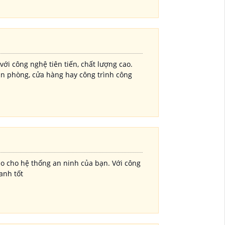
i công nghệ tiên tiến, chất lượng cao.
n phòng, cửa hàng hay công trình công
ao cho hệ thống an ninh của bạn. Với công
anh tốt