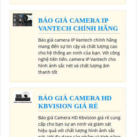
BÁO GIÁ CAMERA IP
VANTECH CHÍNH HÃNG
Báo giá camera IP Vantech chính hãng
mang đến sự tin cậy và chất lượng cao
cho hệ thống an ninh của bạn. Với công
nghệ tiên tiến, camera IP Vantech cho
hình ảnh sắc nét và chất lượng âm
thanh tốt
BÁO GIÁ CAMERA HD
KBVISION GIÁ RẺ
Báo giá Camera HD Kbvision giá rẻ cung
cấp cho bạn sự an ninh và giám sát
hiệu quả với chất lượng hình ảnh sắc
nét. Với đa dạng sản phẩm và tính năng