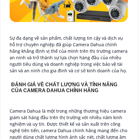
Sự đa dạng về sản phẩm, chất lượng tin cậy và dịch vụ
hỗ trợ chuyên nghiệp đã giúp Camera Dahua chính
hãng khẳng định vị thế của mình trên thị trường camera
an ninh và trở thành sự lựa chọn hàng đầu của nhiều
người tiêu dùng và doanh nghiệp trong việc bảo vệ tài
sản và an ninh cho gia đình và cơ sở kinh doanh của họ.
ĐÁNH GIÁ VỀ CHẤT LƯỢNG VÀ TÍNH NĂNG
CỦA CAMERA DAHUA CHÍNH HÃNG
Camera Dahua là một trong những thương hiệu camera
giám sát hàng đầu trên thị trường với nhiều năm kinh
nghiệm và uy tín. Được thiết kế và sản xuất trên công
nghệ tiên tiến, camera Dahua chính hãng mang đến cho
người dùng chất lượng hình ảnh sắc nét, chất lượng âm