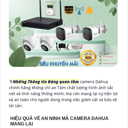
🔖
Những Thông tin Đáng quan tâm
camera Dahua
chính hãng không chỉ an Tâm chất lượng hình ảnh sắc
nét và tính năng thông minh, mà còn mang lại sự tiện lợi
và an toàn cho người dùng trong việc giám sát và bảo vệ
tài sản.
HIỆU QUẢ VỀ AN NINH MÀ CAMERA DAHUA
MANG LẠI