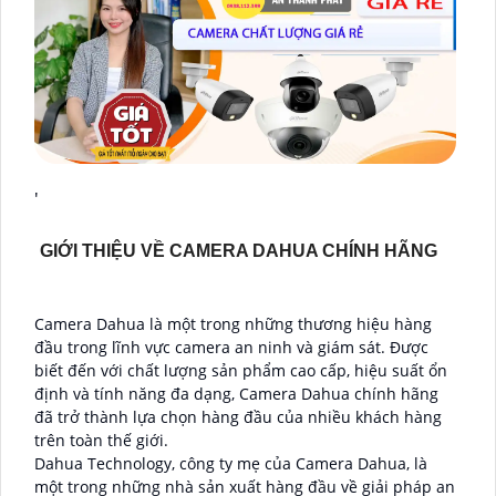
'
GIỚI THIỆU VỀ CAMERA DAHUA CHÍNH HÃNG
Camera Dahua là một trong những thương hiệu hàng
đầu trong lĩnh vực camera an ninh và giám sát. Được
biết đến với chất lượng sản phẩm cao cấp, hiệu suất ổn
định và tính năng đa dạng, Camera Dahua chính hãng
đã trở thành lựa chọn hàng đầu của nhiều khách hàng
trên toàn thế giới.
Dahua Technology, công ty mẹ của Camera Dahua, là
một trong những nhà sản xuất hàng đầu về giải pháp an