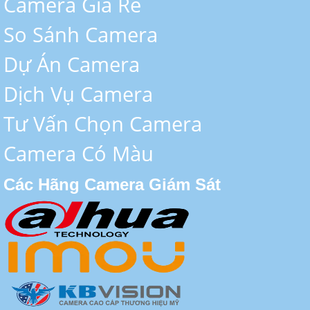
Camera Giá Rẻ
So Sánh Camera
Dự Án Camera
Dịch Vụ Camera
Tư Vấn Chọn Camera
Camera Có Màu
Các Hãng Camera Giám Sát