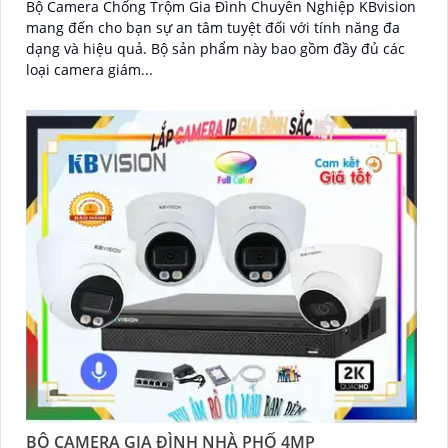
Bộ Camera Chống Trộm Gia Đình Chuyên Nghiệp KBvision
mang đến cho bạn sự an tâm tuyệt đối với tính năng đa
dạng và hiệu quả. Bộ sản phẩm này bao gồm đầy đủ các
loại camera giám...
BỘ CAMERA GIA ĐÌNH NHÀ PHỐ 4MP