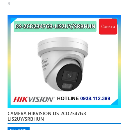
4
CAMERA HIKVISION DS-2CD2347G3-
LIS2UY/SRBHUN