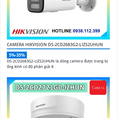
CAMERA HIKVISION DS-2CD2683G2-LIZS2UHUN
5%-35%
DS-2CD2683G2-LIZS2UHUN là dòng camera được trang bị
ống kính có độ phân giải 8