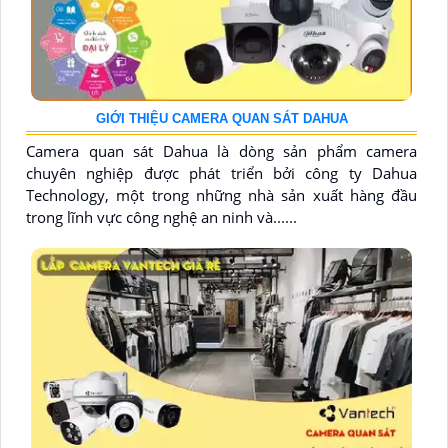
GIỚI THIỆU CAMERA QUAN SÁT DAHUA
Camera quan sát Dahua là dòng sản phẩm camera
chuyên nghiệp được phát triển bởi công ty Dahua
Technology, một trong những nhà sản xuất hàng đầu
trong lĩnh vực công nghệ an ninh và......