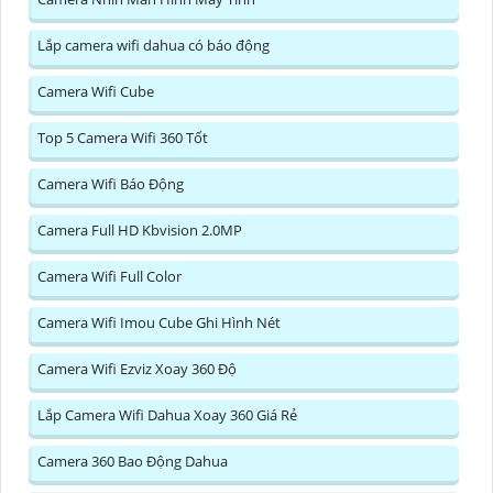
Lắp camera wifi dahua có báo động
Camera Wifi Cube
Top 5 Camera Wifi 360 Tốt
Camera Wifi Báo Động
Camera Full HD Kbvision 2.0MP
Camera Wifi Full Color
Camera Wifi Imou Cube Ghi Hình Nét
Camera Wifi Ezviz Xoay 360 Độ
Lắp Camera Wifi Dahua Xoay 360 Giá Rẻ
Camera 360 Bao Động Dahua