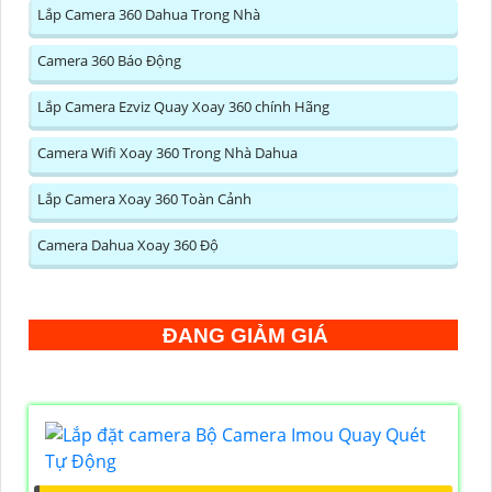
Lắp Camera 360 Dahua Trong Nhà
Camera 360 Báo Động
Lắp Camera Ezviz Quay Xoay 360 chính Hãng
Camera Wifi Xoay 360 Trong Nhà Dahua
Lắp Camera Xoay 360 Toàn Cảnh
Camera Dahua Xoay 360 Độ
ĐANG GIẢM GIÁ