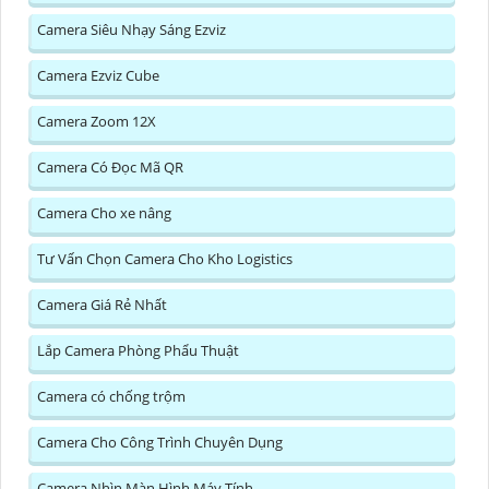
Camera Siêu Nhạy Sáng Ezviz
Camera Ezviz Cube
Camera Zoom 12X
Camera Có Đọc Mã QR
Camera Cho xe nâng
Tư Vấn Chọn Camera Cho Kho Logistics
Camera Giá Rẻ Nhất
Lắp Camera Phòng Phẩu Thuật
Camera có chống trộm
Camera Cho Công Trình Chuyên Dụng
Camera Nhìn Màn Hình Máy Tính