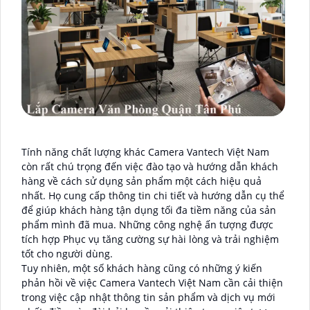
Tính năng chất lượng khác Camera Vantech Việt Nam
còn rất chú trọng đến việc đào tạo và hướng dẫn khách
hàng về cách sử dụng sản phẩm một cách hiệu quả
nhất. Họ cung cấp thông tin chi tiết và hướng dẫn cụ thể
để giúp khách hàng tận dụng tối đa tiềm năng của sản
phẩm mình đã mua. Những công nghệ ấn tượng được
tích hợp Phục vụ tăng cường sự hài lòng và trải nghiệm
tốt cho người dùng.
Tuy nhiên, một số khách hàng cũng có những ý kiến
phản hồi về việc Camera Vantech Việt Nam cần cải thiện
trong việc cập nhật thông tin sản phẩm và dịch vụ mới