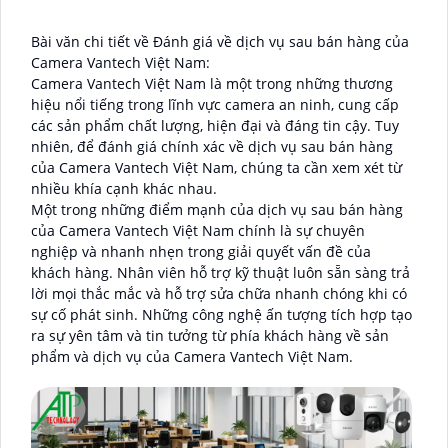
Bài văn chi tiết về Đánh giá về dịch vụ sau bán hàng của
Camera Vantech Việt Nam:
Camera Vantech Việt Nam là một trong những thương
hiệu nổi tiếng trong lĩnh vực camera an ninh, cung cấp
các sản phẩm chất lượng, hiện đại và đáng tin cậy. Tuy
nhiên, để đánh giá chính xác về dịch vụ sau bán hàng
của Camera Vantech Việt Nam, chúng ta cần xem xét từ
nhiều khía cạnh khác nhau.
Một trong những điểm mạnh của dịch vụ sau bán hàng
của Camera Vantech Việt Nam chính là sự chuyên
nghiệp và nhanh nhẹn trong giải quyết vấn đề của
khách hàng. Nhân viên hỗ trợ kỹ thuật luôn sẵn sàng trả
lời mọi thắc mắc và hỗ trợ sửa chữa nhanh chóng khi có
sự cố phát sinh. Những công nghệ ấn tượng tích hợp tạo
ra sự yên tâm và tin tưởng từ phía khách hàng về sản
phẩm và dịch vụ của Camera Vantech Việt Nam.