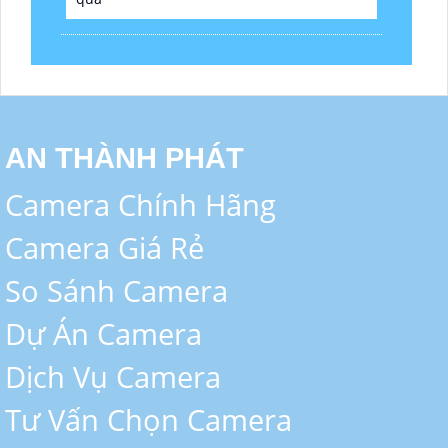
AN THÀNH PHÁT
Camera Chính Hãng
Camera Giá Rẻ
So Sánh Camera
Dự Án Camera
Dịch Vụ Camera
Tư Vấn Chọn Camera