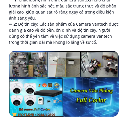
lượng hình ảnh sắc nét, màu sắc trung thực và độ phân
giải cao, giúp quan sát rõ ràng ngay cả trong điều kiện
ánh sáng yếu.
⤂
2:
Độ tin cậy: Các sản phẩm của Camera Vantech được
đánh giá cao về độ bền, ổn định và độ tin cậy. Người
dùng có thể yên tâm về việc sử dụng camera Vantech
trong thời gian dài mà không lo lắng về sự cố.