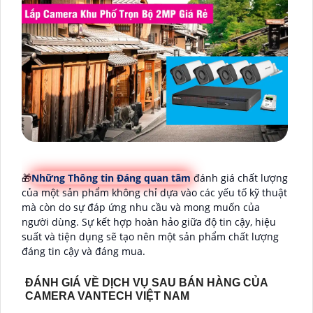
🎁
Những Thông tin Đáng quan tâm
đánh giá chất lượng
của một sản phẩm không chỉ dựa vào các yếu tố kỹ thuật
mà còn do sự đáp ứng nhu cầu và mong muốn của
người dùng. Sự kết hợp hoàn hảo giữa độ tin cậy, hiệu
suất và tiện dụng sẽ tạo nên một sản phẩm chất lượng
đáng tin cậy và đáng mua.
ĐÁNH GIÁ VỀ DỊCH VỤ SAU BÁN HÀNG CỦA
CAMERA VANTECH VIỆT NAM