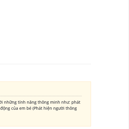
với những tính năng thông minh như: phát
ạt động của em bé (Phát hiện người thông