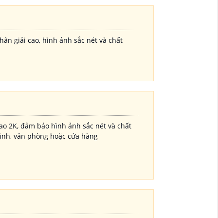
n giải cao, hình ảnh sắc nét và chất
cao 2K, đảm bảo hình ảnh sắc nét và chất
 đình, văn phòng hoặc cửa hàng