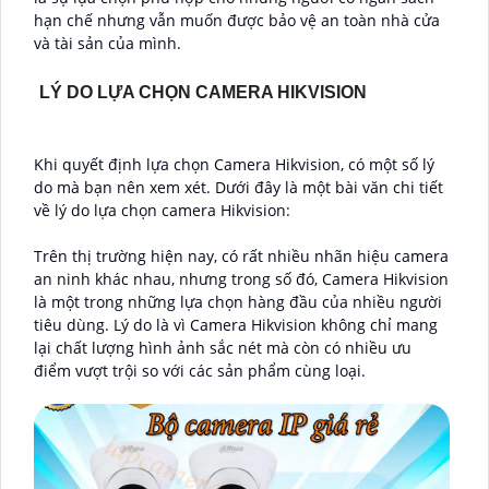
hạn chế nhưng vẫn muốn được bảo vệ an toàn nhà cửa
và tài sản của mình.
LÝ DO LỰA CHỌN CAMERA HIKVISION
Khi quyết định lựa chọn Camera Hikvision, có một số lý
do mà bạn nên xem xét. Dưới đây là một bài văn chi tiết
về lý do lựa chọn camera Hikvision:
Trên thị trường hiện nay, có rất nhiều nhãn hiệu camera
an ninh khác nhau, nhưng trong số đó, Camera Hikvision
là một trong những lựa chọn hàng đầu của nhiều người
tiêu dùng. Lý do là vì Camera Hikvision không chỉ mang
lại chất lượng hình ảnh sắc nét mà còn có nhiều ưu
điểm vượt trội so với các sản phẩm cùng loại.