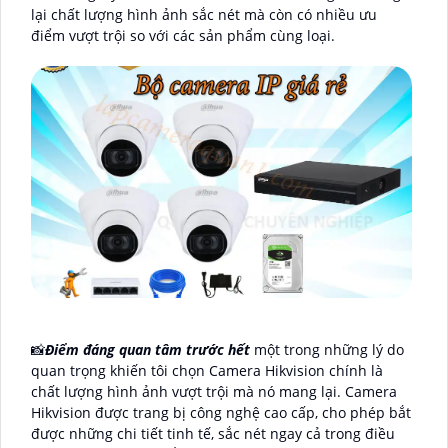
lại chất lượng hình ảnh sắc nét mà còn có nhiều ưu
điểm vượt trội so với các sản phẩm cùng loại.
📸
Điểm đáng quan tâm trước hết
một trong những lý do
quan trọng khiến tôi chọn Camera Hikvision chính là
chất lượng hình ảnh vượt trội mà nó mang lại. Camera
Hikvision được trang bị công nghệ cao cấp, cho phép bắt
được những chi tiết tinh tế, sắc nét ngay cả trong điều