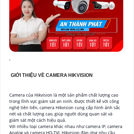
'
GIỚI THIỆU VỀ CAMERA HIKVISION
Camera của Hikvision là một sản phẩm chất lượng cao
trong lĩnh vực giám sát an ninh. Được thiết kế với công
nghệ tiên tiến, camera Hikvision cung cấp hình ảnh sắc
nét và chất lượng cao, giúp người dùng quan sát và
giám sát một cách hiệu quả.
Với nhiều loại camera khác nhau như camera IP, camera
Analog và camera HD-TVI, Hikvision đáp ứng nhu cầu