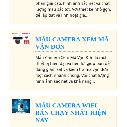
phân giải cao, hình ảnh sắc nét và chất
lượng màu sắc tốt. Với thiết kế nhỏ gọn,
dễ lắp đặt và linh hoạt giá...
MẪU CAMERA XEM MÃ
VẬN ĐƠN
Mẫu Camera Xem Mã Vận Đơn là một
thiết bị hiện đại và tiện lợi giúp bạn dễ
dàng giám sát và kiểm tra mã vận đơn
một cách nhanh chóng. Với chất lượng
hình ảnh sắc nét và khả năng...
MẪU CAMERA WIFI
BÁN CHẠY NHẤT HIỆN
NAY