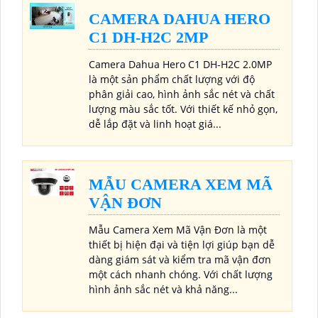
CAMERA DAHUA HERO
C1 DH-H2C 2MP
Camera Dahua Hero C1 DH-H2C 2.0MP
là một sản phẩm chất lượng với độ
phân giải cao, hình ảnh sắc nét và chất
lượng màu sắc tốt. Với thiết kế nhỏ gọn,
dễ lắp đặt và linh hoạt giá...
MẪU CAMERA XEM MÃ
VẬN ĐƠN
Mẫu Camera Xem Mã Vận Đơn là một
thiết bị hiện đại và tiện lợi giúp bạn dễ
dàng giám sát và kiểm tra mã vận đơn
một cách nhanh chóng. Với chất lượng
hình ảnh sắc nét và khả năng...