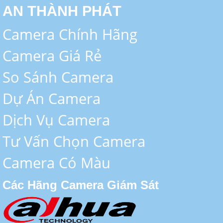
AN THÀNH PHÁT
Camera Chính Hãng
Camera Giá Rẻ
So Sánh Camera
Dự Án Camera
Dịch Vụ Camera
Tư Vấn Chọn Camera
Camera Có Màu
Các Hãng Camera Giám Sát