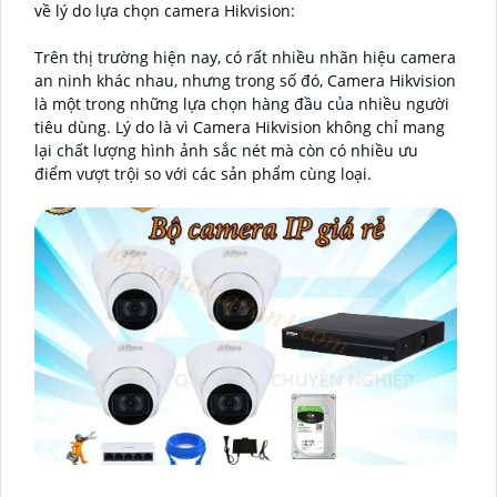
về lý do lựa chọn camera Hikvision:
Trên thị trường hiện nay, có rất nhiều nhãn hiệu camera
an ninh khác nhau, nhưng trong số đó, Camera Hikvision
là một trong những lựa chọn hàng đầu của nhiều người
tiêu dùng. Lý do là vì Camera Hikvision không chỉ mang
lại chất lượng hình ảnh sắc nét mà còn có nhiều ưu
điểm vượt trội so với các sản phẩm cùng loại.