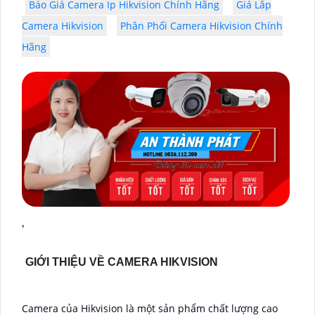
Báo Giá Camera Ip Hikvision Chính Hãng
Giá Lắp
Camera Hikvision
Phân Phối Camera Hikvision Chính
Hãng
'
GIỚI THIỆU VỀ CAMERA HIKVISION
Camera của Hikvision là một sản phẩm chất lượng cao