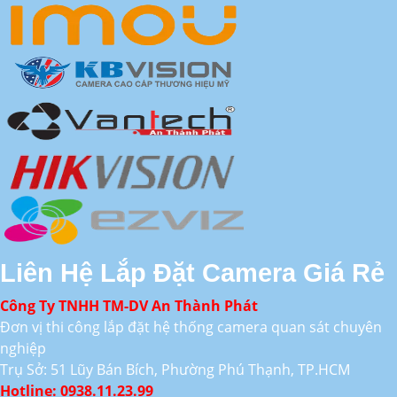
Liên Hệ Lắp Đặt Camera Giá Rẻ
Công Ty TNHH TM-DV An Thành Phát
Đơn vị thi công lắp đặt hệ thống camera quan sát chuyên
nghiệp
Trụ Sở: 51 Lũy Bán Bích, Phường Phú Thạnh, TP.HCM
Hotline: 0938.11.23.99