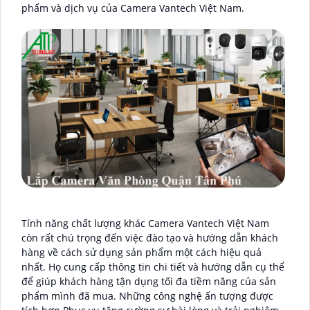
phẩm và dịch vụ của Camera Vantech Việt Nam.
Tính năng chất lượng khác Camera Vantech Việt Nam
còn rất chú trọng đến việc đào tạo và hướng dẫn khách
hàng về cách sử dụng sản phẩm một cách hiệu quả
nhất. Họ cung cấp thông tin chi tiết và hướng dẫn cụ thể
để giúp khách hàng tận dụng tối đa tiềm năng của sản
phẩm mình đã mua. Những công nghệ ấn tượng được