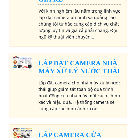
Với kinh nghiệm lâu năm trong lĩnh vực
lắp đặt camera an ninh và quảng cáo
chúng tôi tự hào cung cấp dịch vụ chất
lượng, uy tín và giá cả phải chăng. Đội
ngũ kỹ thuật viên chuyên...
LẮP ĐẶT CAMERA NHÀ
MÁY XỬ LÝ NƯỚC THẢI
Lắp đặt camera cho nhà máy xử lý nước
thải giúp giám sát toàn bộ quá trình
hoạt động của nhà máy một cách chính
xác và hiệu quả. Hệ thống camera sẽ
cung cấp các hình ảnh rõ nét...
LẮP CAMERA CỬA