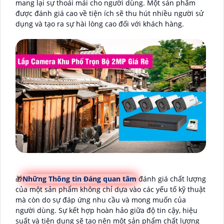
mang lại sự thoải mái cho người dùng. Một sản phẩm
được đánh giá cao về tiện ích sẽ thu hút nhiều người sử
dụng và tạo ra sự hài lòng cao đối với khách hàng.
🎁
Những Thông tin Đáng quan tâm
đánh giá chất lượng
của một sản phẩm không chỉ dựa vào các yếu tố kỹ thuật
mà còn do sự đáp ứng nhu cầu và mong muốn của
người dùng. Sự kết hợp hoàn hảo giữa độ tin cậy, hiệu
suất và tiện dụng sẽ tạo nên một sản phẩm chất lượng