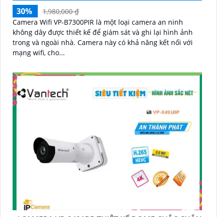
30%
1,980,000 ₫
Camera Wifi VP-B7300PIR là một loại camera an ninh
không dây được thiết kế để giám sát và ghi lại hình ảnh
trong và ngoài nhà. Camera này có khả năng kết nối với
mạng wifi, cho...