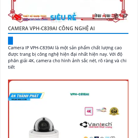
CAMERA VPH-C839AI CÔNG NGHỆ AI
Camera IP VPH-C839AI là một sản phẩm chất lượng cao
được trang bị công nghệ hiện đại nhất hiện nay. Với độ
phân giải 4K, camera cho hình ảnh sắc nét, rõ ràng và chi
tiết