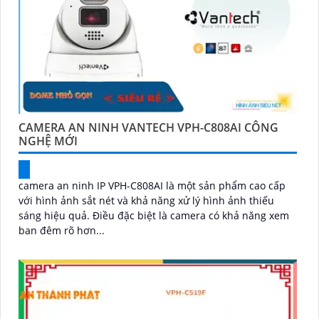
CAMERA AN NINH VANTECH VPH-C808AI CÔNG
NGHỆ MỚI
camera an ninh IP VPH-C808AI là một sản phẩm cao cấp
với hình ảnh sắt nét và khả năng xử lý hình ảnh thiếu
sáng hiệu quả. Điều đặc biệt là camera có khả năng xem
ban đêm rõ hơn...