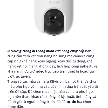
☣️
Những trang bị thông minh của hãng cung cấp
bạn
cũng cần xem xét tính năng bổ sung mà camera cung
cấp như khả năng xoay ngang, xoay dọc tự động, khả
năng kết nối mạng không dây, tích hợp công nghệ AI, và
khả năng lưu trữ video trực tiếp trên thiết bị hoặc lưu
trữ trực tuyến.
Trong số các mẫu camera KBvision, bạn có thể lựa chọn
mẫu phù hợp với nhu cầu của mình dựa trên các yếu tố
trên đề cập. Để chọn mua một mẫu camera phù hợp,
bạn nên tham khảo các thông số kỹ thuật, tính năng và
đánh giá từ người dùng trước đó để
tự tin
lựa chọn
đúng đắn.