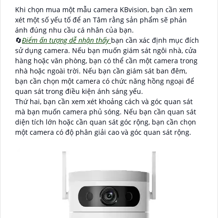
Khi chọn mua một mẫu camera KBvision, bạn cần xem
xét một số yếu tố để an Tâm rằng sản phẩm sẽ phản
ánh đúng nhu cầu cá nhân của bạn.
🔄
Điểm ấn tượng dễ nhận thấy
bạn cần xác định mục đích
sử dụng camera. Nếu bạn muốn giám sát ngôi nhà, cửa
hàng hoặc văn phòng, bạn có thể cần một camera trong
nhà hoặc ngoài trời. Nếu bạn cần giám sát ban đêm,
bạn cần chọn một camera có chức năng hồng ngoại để
quan sát trong điều kiện ánh sáng yếu.
Thứ hai, bạn cần xem xét khoảng cách và góc quan sát
mà bạn muốn camera phủ sóng. Nếu bạn cần quan sát
diện tích lớn hoặc cần quan sát góc rộng, bạn cần chọn
một camera có độ phân giải cao và góc quan sát rộng.