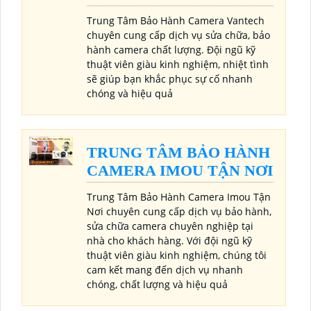
Trung Tâm Bảo Hành Camera Vantech
chuyên cung cấp dịch vụ sửa chữa, bảo
hành camera chất lượng. Đội ngũ kỹ
thuật viên giàu kinh nghiệm, nhiệt tình
sẽ giúp bạn khắc phục sự cố nhanh
chóng và hiệu quả
TRUNG TÂM BẢO HÀNH
CAMERA IMOU TẬN NƠI
Trung Tâm Bảo Hành Camera Imou Tận
Nơi chuyên cung cấp dịch vụ bảo hành,
sửa chữa camera chuyên nghiệp tại
nhà cho khách hàng. Với đội ngũ kỹ
thuật viên giàu kinh nghiệm, chúng tôi
cam kết mang đến dịch vụ nhanh
chóng, chất lượng và hiệu quả