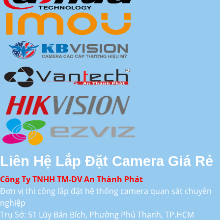
Liên Hệ Lắp Đặt Camera Giá Rẻ
Công Ty TNHH TM-DV An Thành Phát
Đơn vị thi công lắp đặt hệ thống camera quan sát chuyên
nghiệp
Trụ Sở: 51 Lũy Bán Bích, Phường Phú Thạnh, TP.HCM