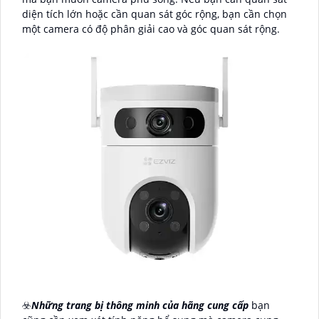
diện tích lớn hoặc cần quan sát góc rộng, bạn cần chọn
một camera có độ phân giải cao và góc quan sát rộng.
☣️
Những trang bị thông minh của hãng cung cấp
bạn