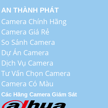
AN THÀNH PHÁT
Camera Chính Hãng
Camera Giá Rẻ
So Sánh Camera
Dự Án Camera
Dịch Vụ Camera
Tư Vấn Chọn Camera
Camera Có Màu
Các Hãng Camera Giám Sát