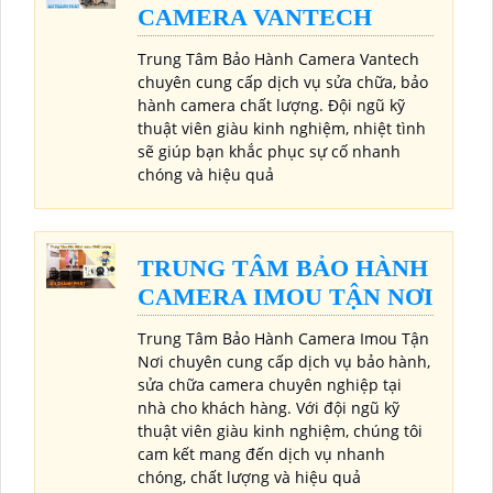
CAMERA VANTECH
Trung Tâm Bảo Hành Camera Vantech
chuyên cung cấp dịch vụ sửa chữa, bảo
hành camera chất lượng. Đội ngũ kỹ
thuật viên giàu kinh nghiệm, nhiệt tình
sẽ giúp bạn khắc phục sự cố nhanh
chóng và hiệu quả
TRUNG TÂM BẢO HÀNH
CAMERA IMOU TẬN NƠI
Trung Tâm Bảo Hành Camera Imou Tận
Nơi chuyên cung cấp dịch vụ bảo hành,
sửa chữa camera chuyên nghiệp tại
nhà cho khách hàng. Với đội ngũ kỹ
thuật viên giàu kinh nghiệm, chúng tôi
cam kết mang đến dịch vụ nhanh
chóng, chất lượng và hiệu quả