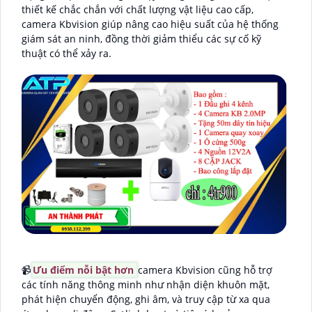
thiết kế chắc chắn với chất lượng vật liệu cao cấp,
camera Kbvision giúp nâng cao hiệu suất của hệ thống
giám sát an ninh, đồng thời giảm thiểu các sự cố kỹ
thuật có thể xảy ra.
📹
Ưu điểm nỗi bật hơn
camera Kbvision cũng hỗ trợ
các tính năng thông minh như nhận diện khuôn mặt,
phát hiện chuyển động, ghi âm, và truy cập từ xa qua