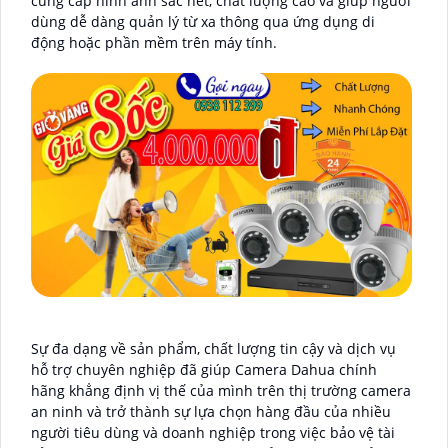
cung cấp hình ảnh sắc nét, chất lượng cao và giúp người
dùng dễ dàng quản lý từ xa thông qua ứng dụng di
động hoặc phần mềm trên máy tính.
Sự đa dạng về sản phẩm, chất lượng tin cậy và dịch vụ
hỗ trợ chuyên nghiệp đã giúp Camera Dahua chính
hãng khẳng định vị thế của mình trên thị trường camera
an ninh và trở thành sự lựa chọn hàng đầu của nhiều
người tiêu dùng và doanh nghiệp trong việc bảo vệ tài