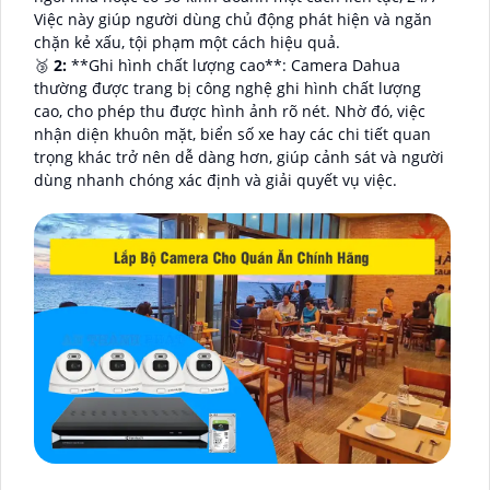
Việc này giúp người dùng chủ động phát hiện và ngăn
chặn kẻ xấu, tội phạm một cách hiệu quả.
🥉
2:
**Ghi hình chất lượng cao**: Camera Dahua
thường được trang bị công nghệ ghi hình chất lượng
cao, cho phép thu được hình ảnh rõ nét. Nhờ đó, việc
nhận diện khuôn mặt, biển số xe hay các chi tiết quan
trọng khác trở nên dễ dàng hơn, giúp cảnh sát và người
dùng nhanh chóng xác định và giải quyết vụ việc.