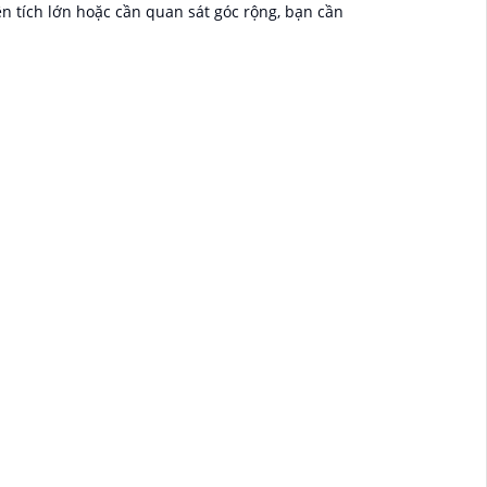
 tích lớn hoặc cần quan sát góc rộng, bạn cần