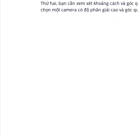
Thứ hai, bạn cần xem xét khoảng cách và góc 
chọn một camera có độ phân giải cao và góc qu