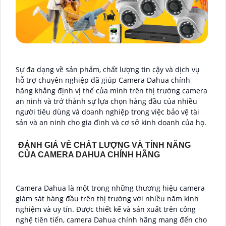
Sự đa dạng về sản phẩm, chất lượng tin cậy và dịch vụ
hỗ trợ chuyên nghiệp đã giúp Camera Dahua chính
hãng khẳng định vị thế của mình trên thị trường camera
an ninh và trở thành sự lựa chọn hàng đầu của nhiều
người tiêu dùng và doanh nghiệp trong việc bảo vệ tài
sản và an ninh cho gia đình và cơ sở kinh doanh của họ.
ĐÁNH GIÁ VỀ CHẤT LƯỢNG VÀ TÍNH NĂNG
CỦA CAMERA DAHUA CHÍNH HÃNG
Camera Dahua là một trong những thương hiệu camera
giám sát hàng đầu trên thị trường với nhiều năm kinh
nghiệm và uy tín. Được thiết kế và sản xuất trên công
nghệ tiên tiến, camera Dahua chính hãng mang đến cho