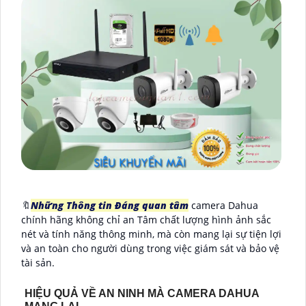
🔖
Những Thông tin Đáng quan tâm
camera Dahua
chính hãng không chỉ an Tâm chất lượng hình ảnh sắc
nét và tính năng thông minh, mà còn mang lại sự tiện lợi
và an toàn cho người dùng trong việc giám sát và bảo vệ
tài sản.
HIỆU QUẢ VỀ AN NINH MÀ CAMERA DAHUA