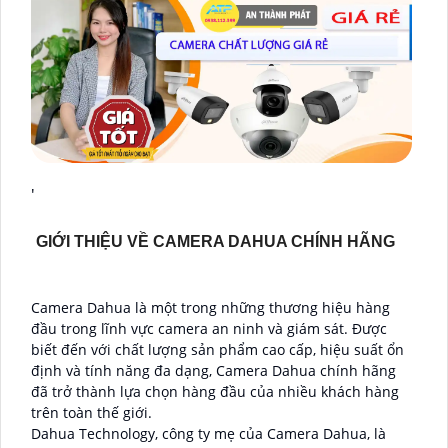
'
GIỚI THIỆU VỀ CAMERA DAHUA CHÍNH HÃNG
Camera Dahua là một trong những thương hiệu hàng
đầu trong lĩnh vực camera an ninh và giám sát. Được
biết đến với chất lượng sản phẩm cao cấp, hiệu suất ổn
định và tính năng đa dạng, Camera Dahua chính hãng
đã trở thành lựa chọn hàng đầu của nhiều khách hàng
trên toàn thế giới.
Dahua Technology, công ty mẹ của Camera Dahua, là