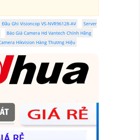
Đầu Ghi Visioncop VS-NVR96128-AV
Server
Báo Giá Camera Hd Vantech Chính Hãng
 Camera Hikvision Hàng Thương Hiệu