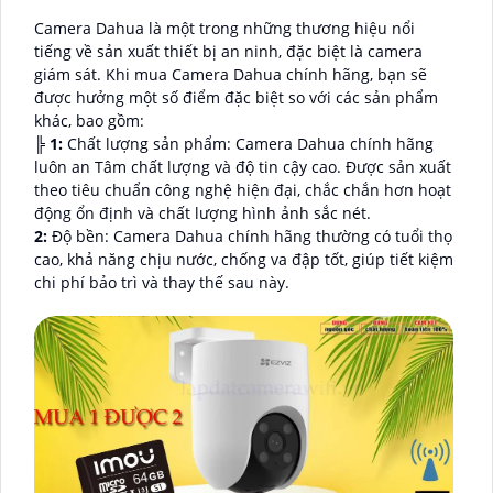
Camera Dahua là một trong những thương hiệu nổi
tiếng về sản xuất thiết bị an ninh, đặc biệt là camera
giám sát. Khi mua Camera Dahua chính hãng, bạn sẽ
được hưởng một số điểm đặc biệt so với các sản phẩm
khác, bao gồm:
╠
1:
Chất lượng sản phẩm: Camera Dahua chính hãng
luôn an Tâm chất lượng và độ tin cậy cao. Được sản xuất
theo tiêu chuẩn công nghệ hiện đại, chắc chắn hơn hoạt
động ổn định và chất lượng hình ảnh sắc nét.
2:
Độ bền: Camera Dahua chính hãng thường có tuổi thọ
cao, khả năng chịu nước, chống va đập tốt, giúp tiết kiệm
chi phí bảo trì và thay thế sau này.