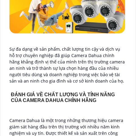
Sự đa dạng về sản phẩm, chất lượng tin cậy và dịch vụ
hỗ trợ chuyên nghiệp đã giúp Camera Dahua chính
hãng khẳng định vị thế của mình trên thị trường camera
an ninh và trở thành sự lựa chọn hàng đầu của nhiều
người tiêu dùng và doanh nghiệp trong việc bảo vệ tài
sản và an ninh cho gia đình và cơ sở kinh doanh của họ.
ĐÁNH GIÁ VỀ CHẤT LƯỢNG VÀ TÍNH NĂNG
CỦA CAMERA DAHUA CHÍNH HÃNG
Camera Dahua là một trong những thương hiệu camera
giám sát hàng đầu trên thị trường với nhiều năm kinh
nghiệm và uy tín. Được thiết kế và sản xuất trên công