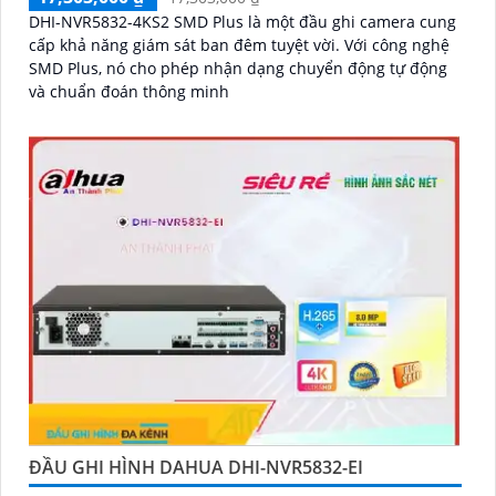
DHI-NVR5832-4KS2 SMD Plus là một đầu ghi camera cung
cấp khả năng giám sát ban đêm tuyệt vời. Với công nghệ
SMD Plus, nó cho phép nhận dạng chuyển động tự động
và chuẩn đoán thông minh
ĐẦU GHI HÌNH DAHUA DHI-NVR5832-EI