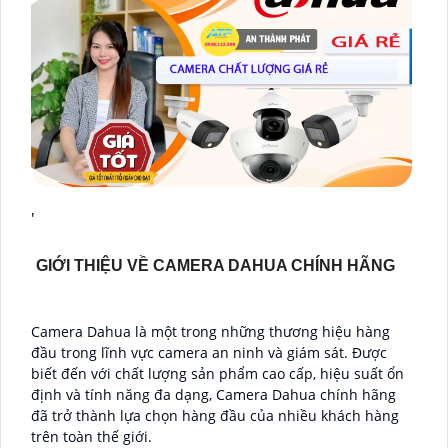
'
GIỚI THIỆU VỀ CAMERA DAHUA CHÍNH HÃNG
Camera Dahua là một trong những thương hiệu hàng
đầu trong lĩnh vực camera an ninh và giám sát. Được
biết đến với chất lượng sản phẩm cao cấp, hiệu suất ổn
định và tính năng đa dạng, Camera Dahua chính hãng
đã trở thành lựa chọn hàng đầu của nhiều khách hàng
trên toàn thế giới.