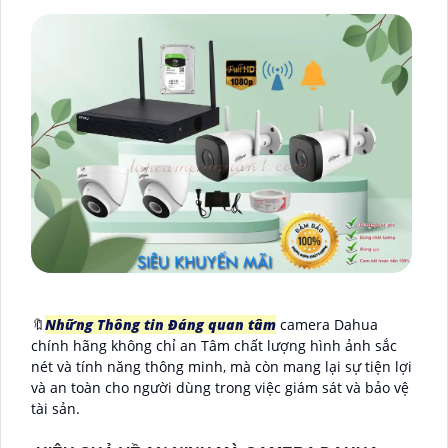
🔖
Những Thông tin Đáng quan tâm
camera Dahua
chính hãng không chỉ an Tâm chất lượng hình ảnh sắc
nét và tính năng thông minh, mà còn mang lại sự tiện lợi
và an toàn cho người dùng trong việc giám sát và bảo vệ
tài sản.