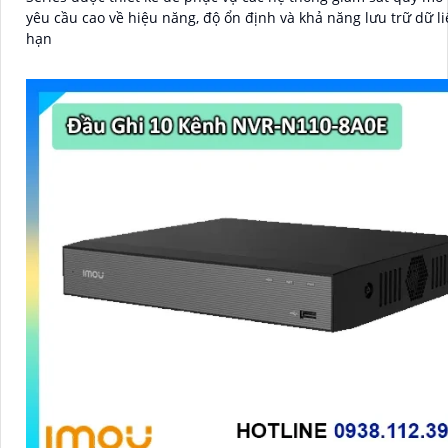
yêu cầu cao về hiệu năng, độ ổn định và khả năng lưu trữ dữ li
hạn