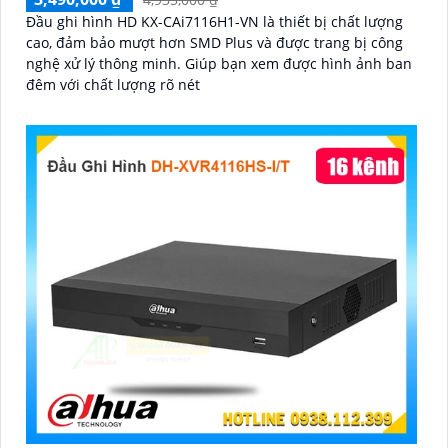
Đầu ghi hình HD KX-CAi7116H1-VN là thiết bị chất lượng
cao, đảm bảo mượt hơn SMD Plus và được trang bị công
nghệ xử lý thông minh. Giúp bạn xem được hình ảnh ban
đêm với chất lượng rõ nét