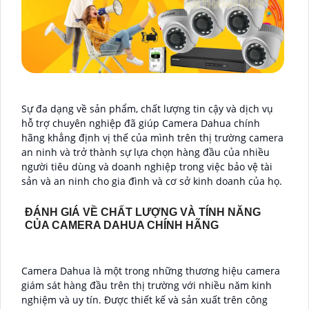
Sự đa dạng về sản phẩm, chất lượng tin cậy và dịch vụ
hỗ trợ chuyên nghiệp đã giúp Camera Dahua chính
hãng khẳng định vị thế của mình trên thị trường camera
an ninh và trở thành sự lựa chọn hàng đầu của nhiều
người tiêu dùng và doanh nghiệp trong việc bảo vệ tài
sản và an ninh cho gia đình và cơ sở kinh doanh của họ.
ĐÁNH GIÁ VỀ CHẤT LƯỢNG VÀ TÍNH NĂNG
CỦA CAMERA DAHUA CHÍNH HÃNG
Camera Dahua là một trong những thương hiệu camera
giám sát hàng đầu trên thị trường với nhiều năm kinh
nghiệm và uy tín. Được thiết kế và sản xuất trên công