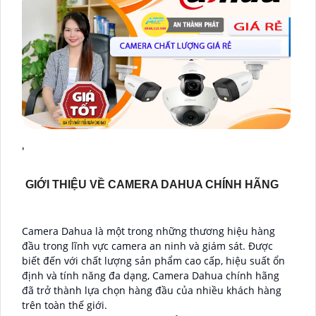
'
GIỚI THIỆU VỀ CAMERA DAHUA CHÍNH HÃNG
Camera Dahua là một trong những thương hiệu hàng
đầu trong lĩnh vực camera an ninh và giám sát. Được
biết đến với chất lượng sản phẩm cao cấp, hiệu suất ổn
định và tính năng đa dạng, Camera Dahua chính hãng
đã trở thành lựa chọn hàng đầu của nhiều khách hàng
trên toàn thế giới.