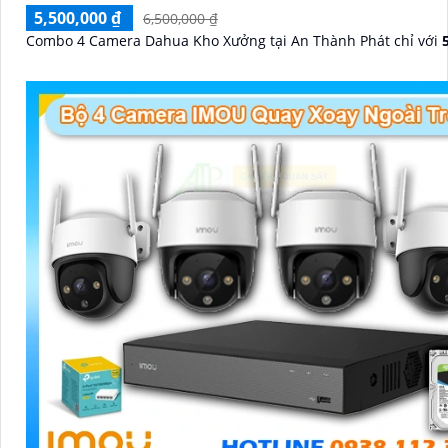
5,500,000 ₫
6,500,000 ₫
Combo 4 Camera Dahua Kho Xưởng tại An Thành Phát chỉ với