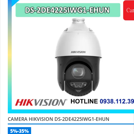
CAMERA HIKVISION DS-2DE4225IWG1-EHUN
5%-35%