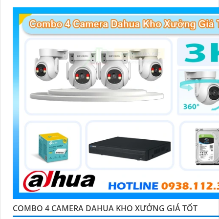
COMBO 4 CAMERA DAHUA KHO XƯỞNG GIÁ TỐT