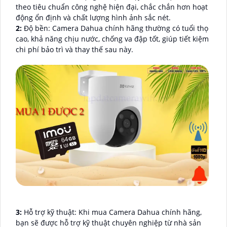
theo tiêu chuẩn công nghệ hiện đại, chắc chắn hơn hoạt
động ổn định và chất lượng hình ảnh sắc nét.
2:
Độ bền: Camera Dahua chính hãng thường có tuổi thọ
cao, khả năng chịu nước, chống va đập tốt, giúp tiết kiệm
chi phí bảo trì và thay thế sau này.
3:
Hỗ trợ kỹ thuật: Khi mua Camera Dahua chính hãng,
bạn sẽ được hỗ trợ kỹ thuật chuyên nghiệp từ nhà sản