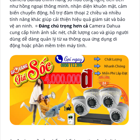
như hồng ngoại thông minh, nhận diện khuôn mặt, cảm
biến chuyển động, hỗ trợ đàm thoại 2 chiều và nhiều
tính năng khác giúp cải thiện hiệu quả giám sát và bảo
vệ an ninh. 🔅
Đáng chú trọng hơn cả
Camera Dahua
cung cấp hình ảnh sắc nét, chất lượng cao và giúp người
dùng dễ dàng quản lý từ xa thông qua ứng dụng di
động hoặc phần mềm trên máy tính.