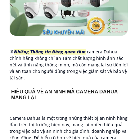
🔖
Những Thông tin Đáng quan tâm
camera Dahua
chính hãng không chỉ an Tâm chất lượng hình ảnh sắc
nét và tính năng thông minh, mà còn mang lại sự tiện lợi
và an toàn cho người dùng trong việc giám sát và bảo vệ
tài sản.
HIỆU QUẢ VỀ AN NINH MÀ CAMERA DAHUA
MANG LẠI
Camera Dahua là một trong những thiết bị an ninh hàng
đầu trên thị trường hiện nay, mang lại nhiều hiệu quả
trong việc bảo vệ an ninh cho gia đình, doanh nghiệp và
cộng đồng. Để hiểu rõ hơn về hiệu quả của camera