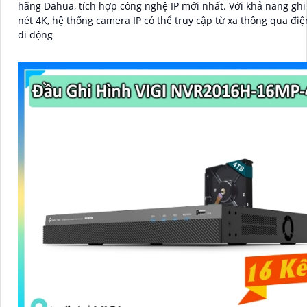
hãng Dahua, tích hợp công nghệ IP mới nhất. Với khả năng ghi hình độ
nét 4K, hệ thống camera IP có thể truy cập từ xa thông qua điệ
di động