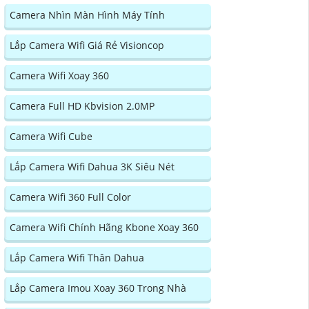
Camera Nhìn Màn Hình Máy Tính
Lắp Camera Wifi Giá Rẻ Visioncop
Camera Wifi Xoay 360
Camera Full HD Kbvision 2.0MP
Camera Wifi Cube
Lắp Camera Wifi Dahua 3K Siêu Nét
Camera Wifi 360 Full Color
Camera Wifi Chính Hãng Kbone Xoay 360
Lắp Camera Wifi Thân Dahua
Lắp Camera Imou Xoay 360 Trong Nhà