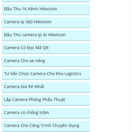
Đầu Thu 16 Kênh Hikvision
Camera Ip 360 Hikvision
Đầu Thu camera Ip Ai Hikvision
Camera Có Đọc Mã QR
Camera Cho xe nâng
Tư Vấn Chọn Camera Cho Kho Logistics
Camera Giá Rẻ Nhất
Lắp Camera Phòng Phẩu Thuật
Camera có chống trộm
Camera Cho Công Trình Chuyên Dụng