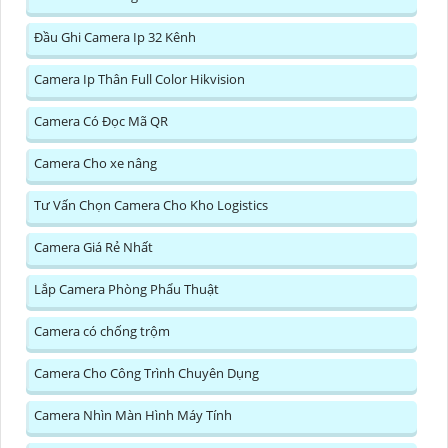
Đầu Ghi Camera Ip 32 Kênh
Camera Ip Thân Full Color Hikvision
Camera Có Đọc Mã QR
Camera Cho xe nâng
Tư Vấn Chọn Camera Cho Kho Logistics
Camera Giá Rẻ Nhất
Lắp Camera Phòng Phẩu Thuật
Camera có chống trộm
Camera Cho Công Trình Chuyên Dụng
Camera Nhìn Màn Hình Máy Tính