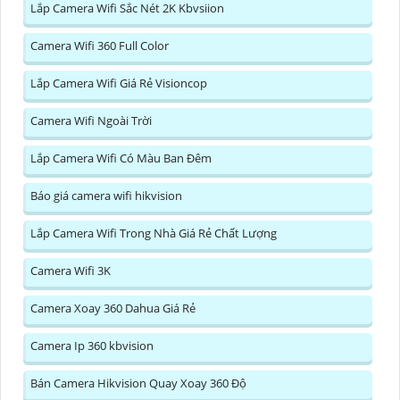
Lắp Camera Wifi Sắc Nét 2K Kbvsiion
Camera Wifi 360 Full Color
Lắp Camera Wifi Giá Rẻ Visioncop
Camera Wifi Ngoài Trời
Lắp Camera Wifi Có Màu Ban Đêm
Báo giá camera wifi hikvision
Lắp Camera Wifi Trong Nhà Giá Rẻ Chất Lượng
Camera Wifi 3K
Camera Xoay 360 Dahua Giá Rẻ
Camera Ip 360 kbvision
Bán Camera Hikvision Quay Xoay 360 Độ