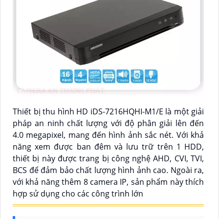
Thiết bị thu hình HD iDS-7216HQHI-M1/E là một giải
pháp an ninh chất lượng với độ phân giải lên đến
4.0 megapixel, mang đến hình ảnh sắc nét. Với khả
năng xem được ban đêm và lưu trữ trên 1 HDD,
thiết bị này được trang bị công nghệ AHD, CVI, TVI,
BCS để đảm bảo chất lượng hình ảnh cao. Ngoài ra,
với khả năng thêm 8 camera IP, sản phẩm này thích
hợp sử dụng cho các công trình lớn