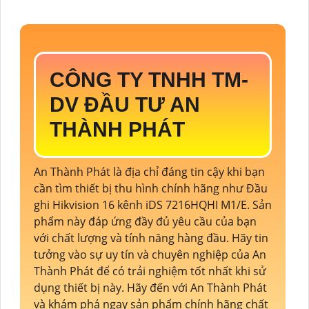
CÔNG TY TNHH TM-
DV ĐẦU TƯ AN
THÀNH PHÁT
An Thành Phát là địa chỉ đáng tin cậy khi bạn
cần tìm thiết bị thu hình chính hãng như Đầu
ghi Hikvision 16 kênh iDS 7216HQHI M1/E. Sản
phẩm này đáp ứng đầy đủ yêu cầu của bạn
với chất lượng và tính năng hàng đầu. Hãy tin
tưởng vào sự uy tín và chuyên nghiệp của An
Thành Phát để có trải nghiệm tốt nhất khi sử
dụng thiết bị này. Hãy đến với An Thành Phát
và khám phá ngay sản phẩm chính hãng chất