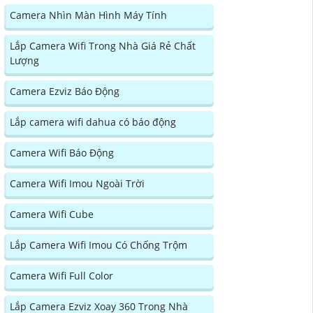
Camera Nhìn Màn Hình Máy Tính
Lắp Camera Wifi Trong Nhà Giá Rẻ Chất
Lượng
Camera Ezviz Báo Động
Lắp camera wifi dahua có báo động
Camera Wifi Báo Động
Camera Wifi Imou Ngoài Trời
Camera Wifi Cube
Lắp Camera Wifi Imou Có Chống Trộm
Camera Wifi Full Color
Lắp Camera Ezviz Xoay 360 Trong Nhà