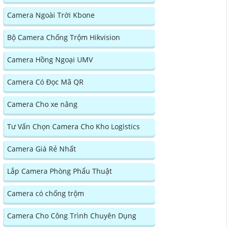
Camera Ngoài Trời Kbone
Bộ Camera Chống Trộm Hikvision
Camera Hồng Ngoại UMV
Camera Có Đọc Mã QR
Camera Cho xe nâng
Tư Vấn Chọn Camera Cho Kho Logistics
Camera Giá Rẻ Nhất
Lắp Camera Phòng Phẩu Thuật
Camera có chống trộm
Camera Cho Công Trình Chuyên Dụng