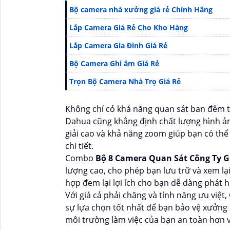
Bộ camera nhà xưởng giá rẻ Chính Hãng
Lắp Camera Giá Rẻ Cho Kho Hàng
Lắp Camera Gia Đình Giá Rẻ
Bộ Camera Ghi âm Giá Rẻ
Trọn Bộ Camera Nhà Trọ Giá Rẻ
Không chỉ có khả năng quan sát ban đêm 
Dahua cũng khẳng định chất lượng hình ản
giải cao và khả năng zoom giúp bạn có thể
chi tiết.
Combo
Bộ 8 Camera Quan Sát Công Ty G
lượng cao, cho phép bạn lưu trữ và xem lạ
hợp đem lại lợi ích cho bạn dễ dàng phát h
Với giá cả phải chăng và tính năng ưu việ
sự lựa chọn tốt nhất để bạn bảo vệ xưởng
môi trường làm việc của bạn an toàn hơn 