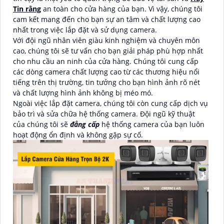
Tin rằng
an toàn cho cửa hàng của bạn. Vì vậy, chúng tôi
cam kết mang đến cho bạn sự an tâm và chất lượng cao
nhất trong việc lắp đặt và sử dụng camera.
Với đội ngũ nhân viên giàu kinh nghiệm và chuyên môn
cao, chúng tôi sẽ tư vấn cho bạn giải pháp phù hợp nhất
cho nhu cầu an ninh của cửa hàng. Chúng tôi cung cấp
các dòng camera chất lượng cao từ các thương hiệu nổi
tiếng trên thị trường, tin tưởng cho bạn hình ảnh rõ nét
và chất lượng hình ảnh không bị méo mó.
Ngoài việc lắp đặt camera, chúng tôi còn cung cấp dịch vụ
bảo trì và sửa chữa hệ thống camera. Đội ngũ kỹ thuật
của chúng tôi sẽ
đẳng cấp
hệ thống camera của bạn luôn
hoạt động ổn định và không gặp sự cố.