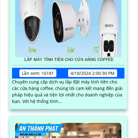
LẮP MÁY TÍNH TIỀN CHO CỬA HÀNG COFFEE
Lần xem: 16181
4/18/2024 2:00:30 PM
Chuyên cung cấp dịch vụ lắp đặt máy tính tiền cho
các cửa hàng coffee, chúng tôi cam kết mang đến giải
pháp hiệu quả và tiện lợi nhất cho doanh nghiệp của
bạn. Với hệ thống tính...