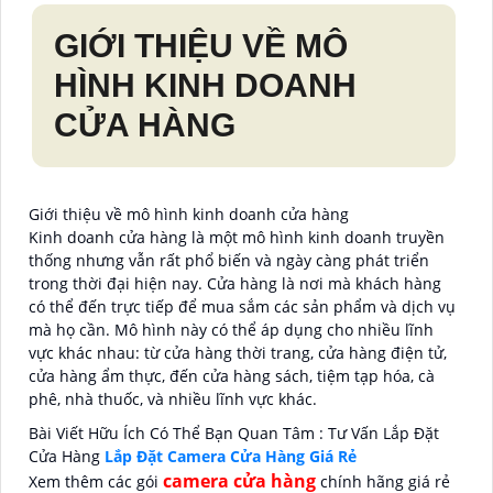
GIỚI THIỆU VỀ MÔ
HÌNH KINH DOANH
CỬA HÀNG
Giới thiệu về mô hình kinh doanh cửa hàng
Kinh doanh cửa hàng là một mô hình kinh doanh truyền
thống nhưng vẫn rất phổ biến và ngày càng phát triển
trong thời đại hiện nay. Cửa hàng là nơi mà khách hàng
có thể đến trực tiếp để mua sắm các sản phẩm và dịch vụ
mà họ cần. Mô hình này có thể áp dụng cho nhiều lĩnh
vực khác nhau: từ cửa hàng thời trang, cửa hàng điện tử,
cửa hàng ẩm thực, đến cửa hàng sách, tiệm tạp hóa, cà
phê, nhà thuốc, và nhiều lĩnh vực khác.
Bài Viết Hữu Ích Có Thể Bạn Quan Tâm : Tư Vấn Lắp Đặt
Cửa Hàng
Lắp Đặt Camera Cửa Hàng Giá Rẻ
camera cửa hàng
Xem thêm các gói
chính hãng giá rẻ