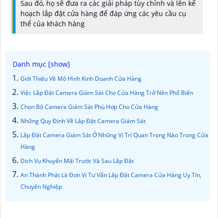
Sau đó, họ sẽ đưa ra các giải pháp tùy chỉnh và lên kế
hoạch lắp đặt cửa hàng để đáp ứng các yêu cầu cụ
thể của khách hàng
Giới Thiệu Về Mô Hình Kinh Doanh Cửa Hàng
Việc Lắp Đặt Camera Giám Sát Cho Cửa Hàng Trở Nên Phổ Biến
Chọn Bộ Camera Giám Sát Phù Hợp Cho Cửa Hàng
Những Quy Định Về Lắp Đặt Camera Giám Sát
Lắp Đặt Camera Giám Sát Ở Những Vị Trí Quan Trọng Nào Trong Cửa
Hàng
Dịch Vụ Khuyến Mãi Trước Và Sau Lắp Đặt
An Thành Phát Là Đơn Vị Tư Vấn Lắp Đặt Camera Cửa Hàng Uy Tín,
Chuyên Nghiệp