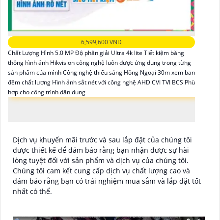
6,599,600 VNĐ
Chất Lượng Hình 5.0 MP Độ phân giải Ultra 4k lite Tiết kiệm băng
thông hình ảnh Hikvision công nghệ luôn được ứng dụng trong từng
sản phẩm của mình Công nghệ thiếu sáng Hồng Ngoại 30m xem ban
đêm chất lượng Hình ảnh sắt nét với công nghệ AHD CVI TVI BCS Phù
hợp cho công trình dân dụng
Dịch vụ khuyến mãi trước và sau lắp đặt của chúng tôi
được thiết kế để đảm bảo rằng bạn nhận được sự hài
lòng tuyệt đối với sản phẩm và dịch vụ của chúng tôi.
Chúng tôi cam kết cung cấp dịch vụ chất lượng cao và
đảm bảo rằng bạn có trải nghiệm mua sắm và lắp đặt tốt
nhất có thể.