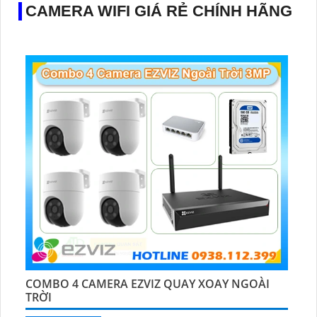
CAMERA WIFI GIÁ RẺ CHÍNH HÃNG
COMBO 4 CAMERA EZVIZ QUAY XOAY NGOÀI
TRỜI