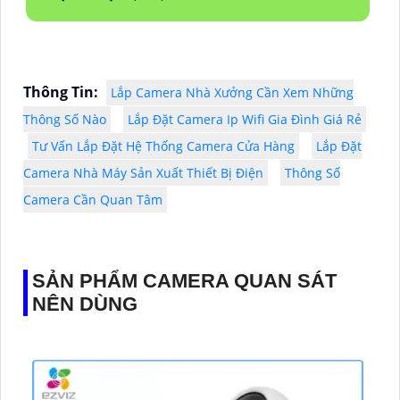
Thông Tin:
Lắp Camera Nhà Xưởng Cần Xem Những
Thông Số Nào
Lắp Đặt Camera Ip Wifi Gia Đình Giá Rẻ
Tư Vấn Lắp Đặt Hệ Thống Camera Cửa Hàng
Lắp Đặt
Camera Nhà Máy Sản Xuất Thiết Bị Điện
Thông Số
Camera Cần Quan Tâm
SẢN PHẨM CAMERA QUAN SÁT
NÊN DÙNG