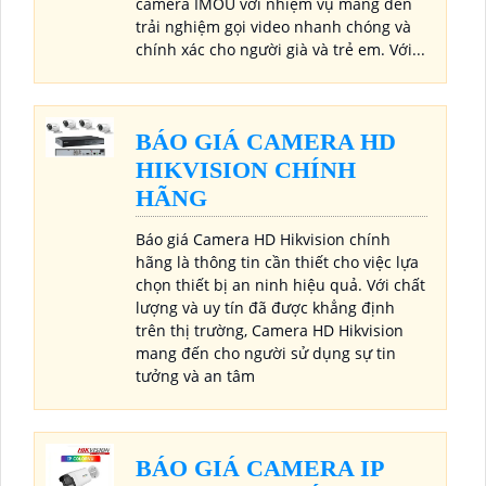
camera IMOU với nhiệm vụ mang đến
trải nghiệm gọi video nhanh chóng và
chính xác cho người già và trẻ em. Với...
BÁO GIÁ CAMERA HD
HIKVISION CHÍNH
HÃNG
Báo giá Camera HD Hikvision chính
hãng là thông tin cần thiết cho việc lựa
chọn thiết bị an ninh hiệu quả. Với chất
lượng và uy tín đã được khẳng định
trên thị trường, Camera HD Hikvision
mang đến cho người sử dụng sự tin
tưởng và an tâm
BÁO GIÁ CAMERA IP