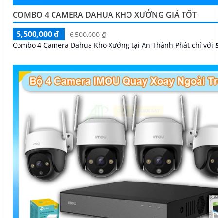
COMBO 4 CAMERA DAHUA KHO XƯỞNG GIÁ TỐT
5,500,000 ₫
6,500,000 ₫
Combo 4 Camera Dahua Kho Xưởng tại An Thành Phát chỉ với