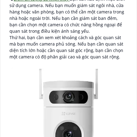
sử dụng camera. Nếu bạn muốn giám sát ngôi nhà, cửa
hàng hoặc văn phòng, bạn có thể cần một camera trong
nhà hoặc ngoài trời. Nếu bạn cần giám sát ban đêm,
bạn cần chọn một camera có chức năng hồng ngoại để
quan sát trong điều kiện ánh sáng yếu.
Thứ hai, bạn cần xem xét khoảng cách và góc quan sát
mà bạn muốn camera phủ sóng. Nếu bạn cần quan sát
diện tích lớn hoặc cần quan sát góc rộng, bạn cần chọn
một camera có độ phân giải cao và góc quan sát rộng.