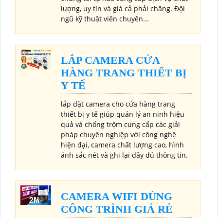
lượng, uy tín và giá cả phải chăng. Đội
ngũ kỹ thuật viên chuyên...
LẮP CAMERA CỬA
HÀNG TRANG THIẾT BỊ
Y TẾ
lắp đặt camera cho cửa hàng trang
thiết bị y tế giúp quản lý an ninh hiệu
quả và chống trộm cung cấp các giải
pháp chuyên nghiệp với công nghệ
hiện đại, camera chất lượng cao, hình
ảnh sắc nét và ghi lại đầy đủ thông tin.
CAMERA WIFI DÙNG
CÔNG TRÌNH GIÁ RẺ