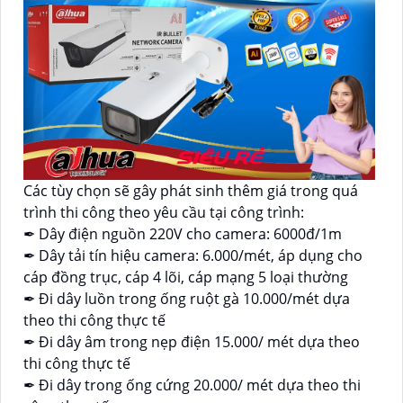
Các tùy chọn sẽ gây phát sinh thêm giá trong quá
trình thi công theo yêu cầu tại công trình:
✒ Dây điện nguồn 220V cho camera: 6000đ/1m
✒ Dây tải tín hiệu camera: 6.000/mét, áp dụng cho
cáp đồng trục, cáp 4 lõi, cáp mạng 5 loại thường
✒ Đi dây luồn trong ống ruột gà 10.000/mét dựa
theo thi công thực tế
✒ Đi dây âm trong nẹp điện 15.000/ mét dựa theo
thi công thực tế
✒ Đi dây trong ống cứng 20.000/ mét dựa theo thi