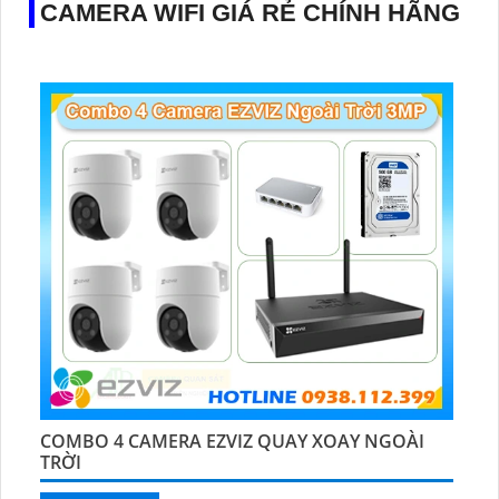
CAMERA WIFI GIÁ RẺ CHÍNH HÃNG
COMBO 4 CAMERA EZVIZ QUAY XOAY NGOÀI
TRỜI