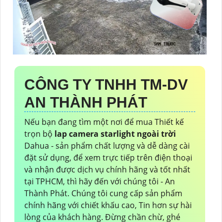
CÔNG TY TNHH TM-DV
AN THÀNH PHÁT
Nếu bạn đang tìm một nơi để mua Thiết kế
trọn bộ
lap camera starlight ngoài trời
Dahua - sản phẩm chất lượng và dễ dàng cài
đặt sử dụng, để xem trực tiếp trên điện thoại
và nhận được dịch vụ chính hãng và tốt nhất
tại TPHCM, thì hãy đến với chúng tôi - An
Thành Phát. Chúng tôi cung cấp sản phẩm
chính hãng với chiết khấu cao, Tin hơn sự hài
lòng của khách hàng. Đừng chần chừ, ghé