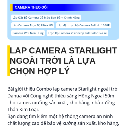
CAMERA THEO GÓI
Lắp Đặt Bộ Camera Có Màu Ban Đêm Chính Hãng
Lắp Camera Trọn Bộ Ultra HD
Lắp đặt trọn bộ Camera Full Hd 1080P
Camera Wifi Nên Dùng
Trọn Bộ Camera Visioncop Full Color Giá rẻ
LAP CAMERA STARLIGHT
NGOÀI TRỜI
LÀ LỰA
CHỌN HỢP LÝ
Bài giới thiệu Combo lap camera Starlight ngoài trời
Dahua với Công nghệ thiếu sáng Hồng Ngoại 50m
cho camera xưởng sản xuất, kho hàng, nhà xưởng
Thân Kim Loại.
Bạn đang tìm kiếm một hệ thống camera an ninh
chất lượng cao để bảo vệ xưởng sản xuất, kho hàng,