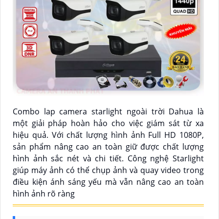
Combo lap camera starlight ngoài trời Dahua là
một giải pháp hoàn hảo cho việc giám sát từ xa
hiệu quả. Với chất lượng hình ảnh Full HD 1080P,
sản phẩm nâng cao an toàn giữ được chất lượng
hình ảnh sắc nét và chi tiết. Công nghệ Starlight
giúp máy ảnh có thể chụp ảnh và quay video trong
điều kiện ánh sáng yếu mà vẫn nâng cao an toàn
hình ảnh rõ ràng