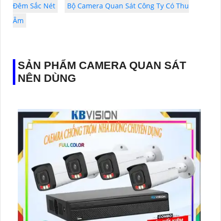
Đêm Sắc Nét
Bộ Camera Quan Sát Công Ty Có Thu
Âm
SẢN PHẨM CAMERA QUAN SÁT
NÊN DÙNG