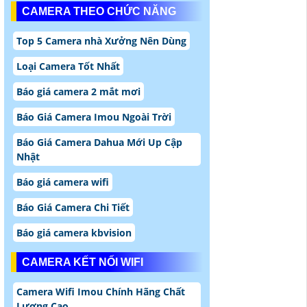
CAMERA THEO CHỨC NĂNG
Top 5 Camera nhà Xưởng Nên Dùng
Loại Camera Tốt Nhất
Báo giá camera 2 mắt mơi
Báo Giá Camera Imou Ngoài Trời
Báo Giá Camera Dahua Mới Up Cập
Nhật
Báo giá camera wifi
Báo Giá Camera Chi Tiết
Báo giá camera kbvision
CAMERA KẾT NỐI WIFI
Camera Wifi Imou Chính Hãng Chất
Lượng Cao