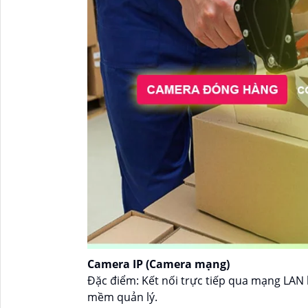
Camera IP (Camera mạng)
Đặc điểm: Kết nối trực tiếp qua mạng LAN 
mềm quản lý.