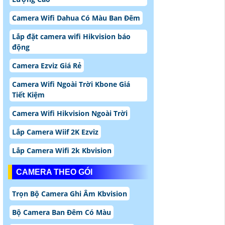
Camera Wifi Dahua Có Màu Ban Đêm
Lắp đặt camera wifi Hikvision báo
động
Camera Ezviz Giá Rẻ
Camera Wifi Ngoài Trời Kbone Giá
Tiết Kiệm
Camera Wifi Hikvision Ngoài Trời
Lắp Camera Wiif 2K Ezviz
Lắp Camera Wifi 2k Kbvision
CAMERA THEO GÓI
Trọn Bộ Camera Ghi Âm Kbvision
Bộ Camera Ban Đêm Có Màu