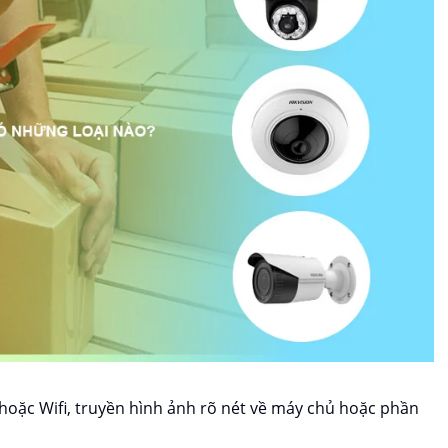
hoặc Wifi, truyền hình ảnh rõ nét về máy chủ hoặc phần