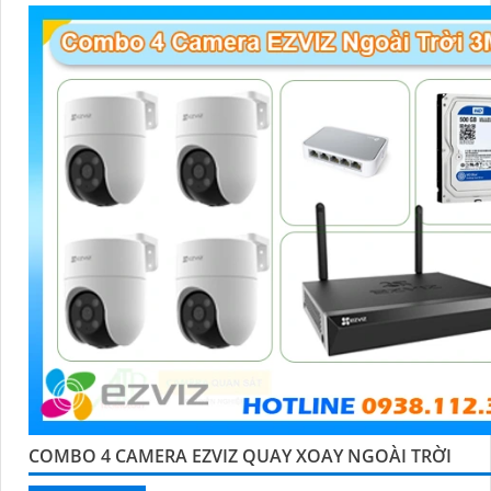
'
COMBO 4 CAMERA EZVIZ QUAY XOAY NGOÀI TRỜI