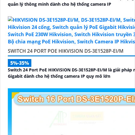
quản lý thông minh dành cho hệ thống camera IP
SWITCH 24 PORT POE HIKVISION DS-3E1528P-EI/M
5%-35%
Switch 24 Port PoE HIKVISION DS-3E1528P-EI/M là giải pháp
Gigabit dành cho hệ thống camera IP quy mô lớn