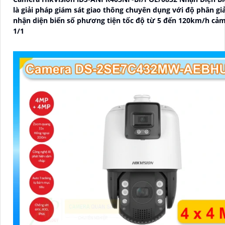
là giải pháp giám sát giao thông chuyên dụng với độ phân gi
nhận diện biển số phương tiện tốc độ từ 5 đến 120km/h cảm
1/1