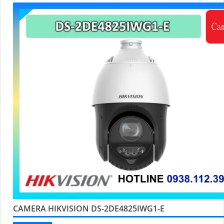
CAMERA HIKVISION DS-2DE4825IWG1-E