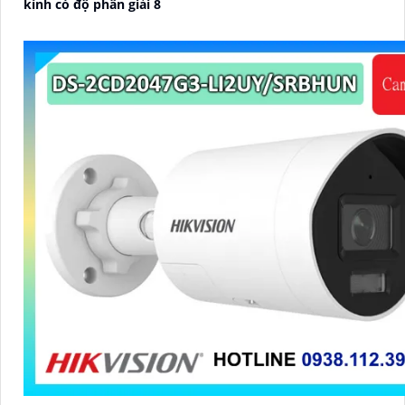
kính có độ phân giải 8