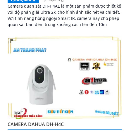
Camera quan sát DH-H4AE là một sản phẩm được thiết kế
với độ phân giải Ultra 2k, cho hình ảnh sắc nét và chi tiết.
Với tính năng hồng ngoại Smart IR, camera này cho phép
quan sát ban đêm trong khoảng cách lên đến 10m
CAMERA DAHUA DH-H4C