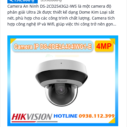
Camera An Ninh DS-2CD2543G2-IWS là một camera độ
phân giải Ultra 2k được thiết kế dạng Dome Kim Loại sắt
nét, phù hợp cho các công trình chất lượng. Camera tích
hợp công nghệ IP và Wifi, giúp việc thi công trở nên gọn
gàng