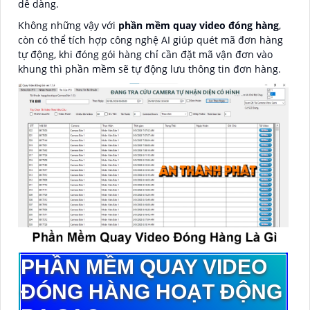
dễ dàng.
Không những vậy với
phần mềm quay video đóng hàng
,
còn có thể tích hợp công nghệ AI giúp quét mã đơn hàng
tự động, khi đóng gói hàng chỉ cần đặt mã vận đơn vào
khung thì phần mềm sẽ tự động lưu thông tin đơn hàng.
PHẦN MỀM QUAY VIDEO
ĐÓNG HÀNG HOẠT ĐỘNG