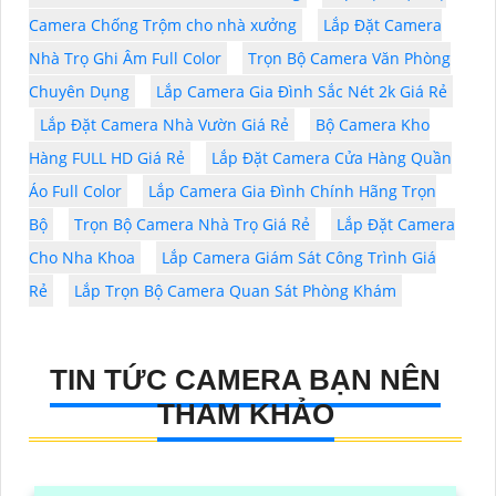
Camera Chống Trộm cho nhà xưởng
Lắp Đặt Camera
Nhà Trọ Ghi Âm Full Color
Trọn Bộ Camera Văn Phòng
Chuyên Dụng
Lắp Camera Gia Đình Sắc Nét 2k Giá Rẻ
Lắp Đặt Camera Nhà Vườn Giá Rẻ
Bộ Camera Kho
Hàng FULL HD Giá Rẻ
Lắp Đặt Camera Cửa Hàng Quần
Áo Full Color
Lắp Camera Gia Đình Chính Hãng Trọn
Bộ
Trọn Bộ Camera Nhà Trọ Giá Rẻ
Lắp Đặt Camera
Cho Nha Khoa
Lắp Camera Giám Sát Công Trình Giá
Rẻ
Lắp Trọn Bộ Camera Quan Sát Phòng Khám
TIN TỨC CAMERA BẠN NÊN
THAM KHẢO