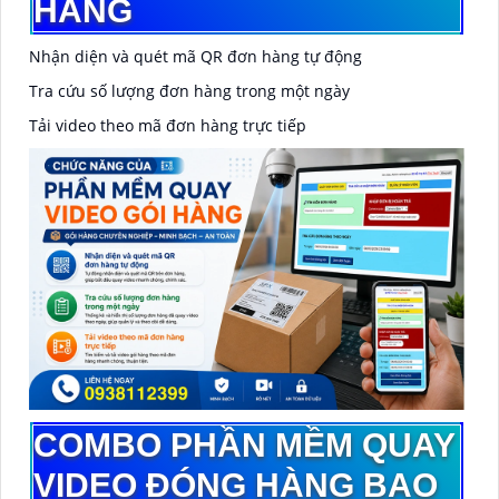
HÀNG
Nhận diện và quét mã QR đơn hàng tự động
Tra cứu số lượng đơn hàng trong một ngày
Tải video theo mã đơn hàng trực tiếp
COMBO PHẦN MỀM QUAY
VIDEO ĐÓNG HÀNG BAO