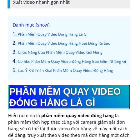
xuất video nhanh gọn nhất
Phần Mềm Quay Video Đóng Hàng Là Gì
Phần Mềm Quay Video Đóng Hàng Hoạt Động Ra Sao
Chức Năng Của Phần Mềm Quay Video Gói Hàng
Combo Phần Mềm Quay Video Đóng Hàng Bao Gồm Những Gì
Lưu Ý Khi Triễn Khai Phần Mềm Quay Video Đóng Hàng
PHẦN MỀM QUAY VIDEO
ĐÓNG HÀNG LÀ GÌ
Hiểu nôm na là
phần mềm quay video đóng hàng
là
phần mềm tích hợp theo cùng với camera giám sát đơn
hàng sẽ có thể tải được video đơn hàng về máy một cách
dễ dàng, truy xuất theo video theo mã đơn hàng một cách