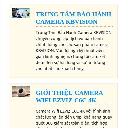
TRUNG TÂM BẢO HÀNH
CAMERA KBVISION
Trung Tâm Bảo Hành Camera KBVISION
chuyên cung cấp dịch vụ bảo hành
chính hãng cho các sản phẩm camera
KBVISION. Với đội ngũ kỹ thuật viên
giàu kinh nghiệm, chúng tôi cam kết
đem đến sự hài lòng và sự tin tưởng
cao nhất cho khách hàng
GIỚI THIỆU CAMERA
WIFI EZVIZ C6C 4K
Camera Wifi EZVIZ C6C 4K với hình ảnh
chất lượng lên đến 8mp, khả năng quay
quét 360 giám sát toàn diện, tích hợp