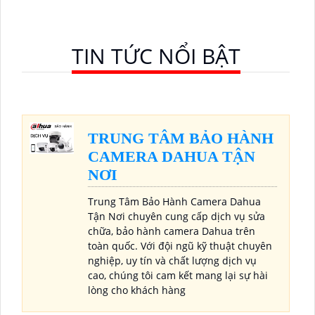
TIN TỨC NỔI BẬT
TRUNG TÂM BẢO HÀNH
CAMERA DAHUA TẬN
NƠI
Trung Tâm Bảo Hành Camera Dahua
Tận Nơi chuyên cung cấp dịch vụ sửa
chữa, bảo hành camera Dahua trên
toàn quốc. Với đội ngũ kỹ thuật chuyên
nghiệp, uy tín và chất lượng dịch vụ
cao, chúng tôi cam kết mang lại sự hài
lòng cho khách hàng